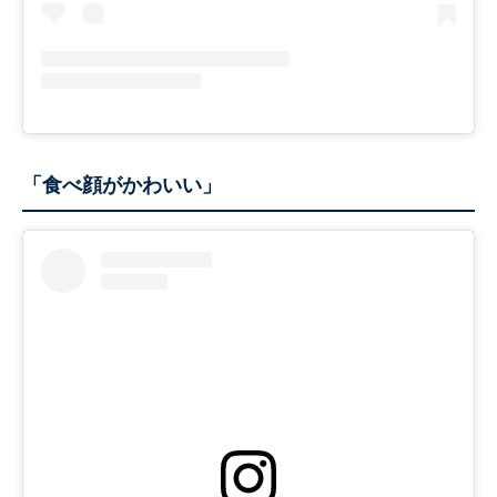
「食べ顔がかわいい」