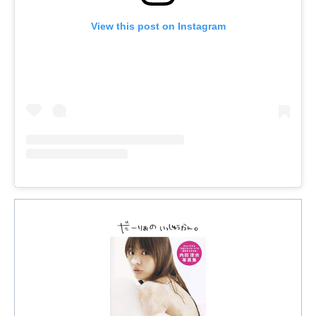
View this post on Instagram