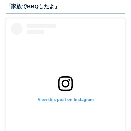
「家族でBBQしたよ」
View this post on Instagram