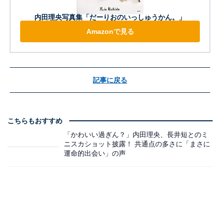
内田理央写真集「だーりおのいっしゅうかん。」
Amazonで見る
記事に戻る
こちらもおすすめ
「かわいい過ぎん？」内田理央、長井短とのミ
ニスカショット披露！ 共通点の多さに「まさに
運命的出会い」の声