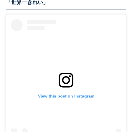
「世界一きれい」
View this post on Instagram