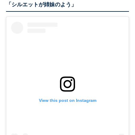
「シルエットが姉妹のよう」
View this post on Instagram