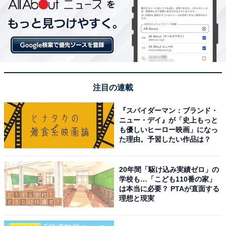
注目の連載
『スパイダーマン：ブランド・
ニュー・デイ』が「史上もっと
も優しいヒーロー映画」になっ
た理由。予習したい作品は？
20年間「駆け込み実績ゼロ」の
学校も…「こども110番の家」
は本当に必要？ PTAが直面する
理想と現実