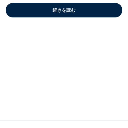
続きを読む