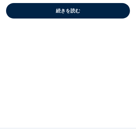
続きを読む