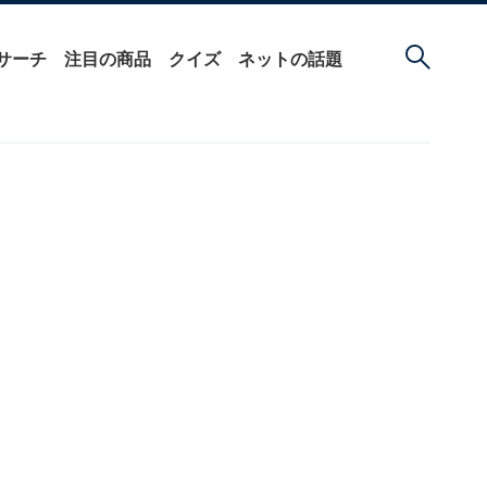
サーチ
注目の商品
クイズ
ネットの話題