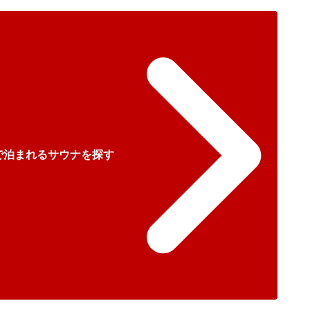
で泊まれるサウナを探す