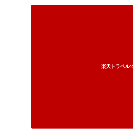
楽天トラベル