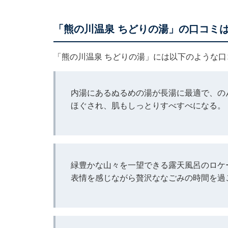
「熊の川温泉 ちどりの湯」の口コミ
「熊の川温泉 ちどりの湯」には以下のような
内湯にあるぬるめの湯が長湯に最適で、の
ほぐされ、肌もしっとりすべすべになる。
緑豊かな山々を一望できる露天風呂のロケ
表情を感じながら贅沢ななごみの時間を過