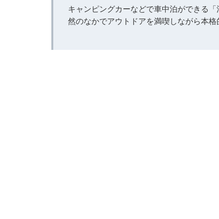
キャンピングカーなどで車中泊ができる「湯
然のなかでアウトドアを満喫しながら本格