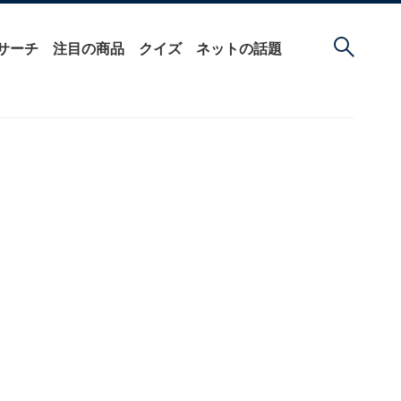
サーチ
注目の商品
クイズ
ネットの話題