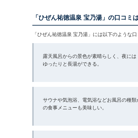
「ひぜん祐徳温泉 宝乃湯」の口コミ
「ひぜん祐徳温泉 宝乃湯」には以下のような
露天風呂からの景色が素晴らしく、夜には
ゆったりと長湯ができる。
サウナや気泡浴、電気浴などお風呂の種類
の食事メニューも美味しい。