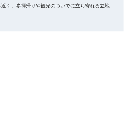
ら近く、参拝帰りや観光のついでに立ち寄れる立地