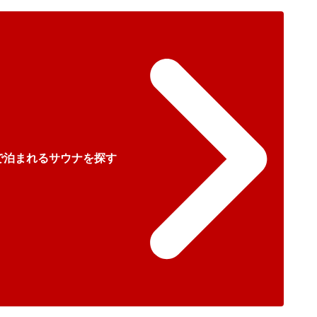
で泊まれるサウナを探す