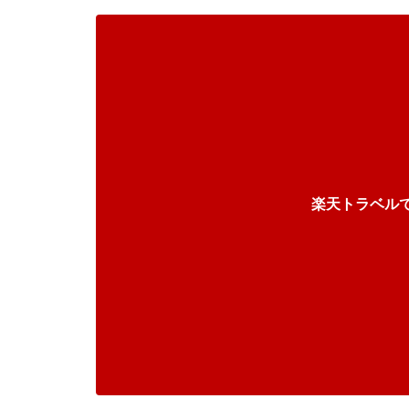
楽天トラベル