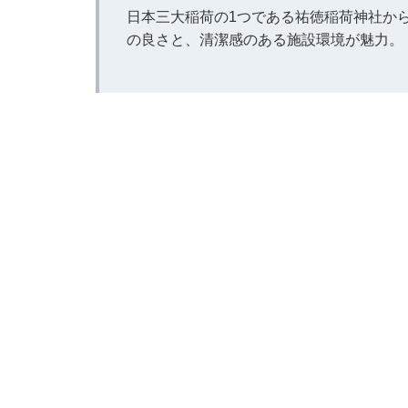
日本三大稲荷の1つである祐徳稲荷神社か
の良さと、清潔感のある施設環境が魅力。