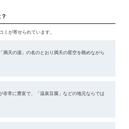
は？
口コミが寄せられています。
「満天の湯」の名のとおり満天の星空を眺めながら
が非常に豊富で、「温泉豆腐」などの地元ならでは