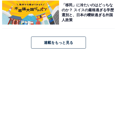
「移民」に冷たいのはどっちな
のか？ スイスの厳格過ぎる学歴
選別と、日本の曖昧過ぎる外国
人政策
連載をもっと見る