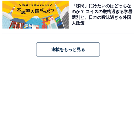
「移民」に冷たいのはどっちな
のか？ スイスの厳格過ぎる学歴
選別と、日本の曖昧過ぎる外国
人政策
連載をもっと見る