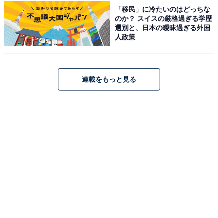
「移民」に冷たいのはどっちな
のか？ スイスの厳格過ぎる学歴
選別と、日本の曖昧過ぎる外国
人政策
連載をもっと見る