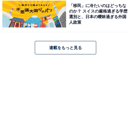
「移民」に冷たいのはどっちな
のか？ スイスの厳格過ぎる学歴
選別と、日本の曖昧過ぎる外国
人政策
連載をもっと見る