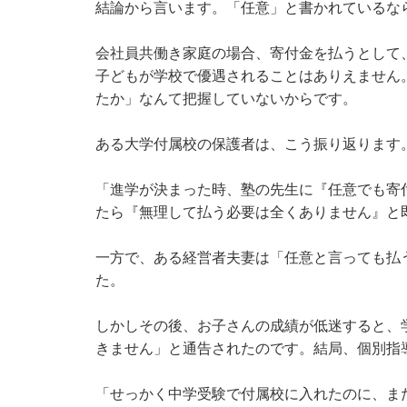
結論から言います。「任意」と書かれているな
会社員共働き家庭の場合、寄付金を払うとして、
子どもが学校で優遇されることはありえません
たか」なんて把握していないからです。
ある大学付属校の保護者は、こう振り返ります
「進学が決まった時、塾の先生に『任意でも寄
たら『無理して払う必要は全くありません』と
一方で、ある経営者夫妻は「任意と言っても払う
た。
しかしその後、お子さんの成績が低迷すると、
きません」と通告されたのです。結局、個別指
「せっかく中学受験で付属校に入れたのに、ま