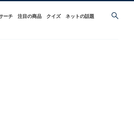
サーチ
注目の商品
クイズ
ネットの話題