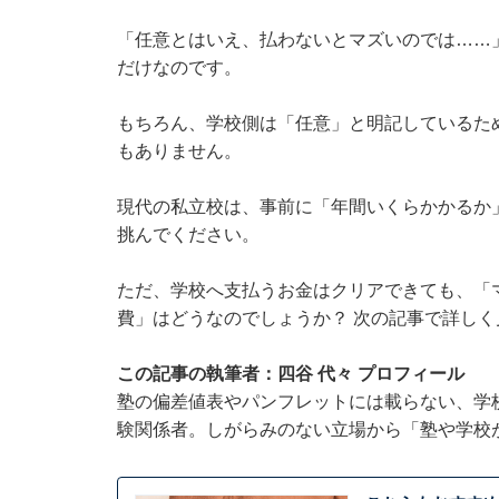
「任意とはいえ、払わないとマズいのでは……
だけなのです。
もちろん、学校側は「任意」と明記しているた
もありません。
現代の私立校は、事前に「年間いくらかかるか
挑んでください。
ただ、学校へ支払うお金はクリアできても、「
費」はどうなのでしょうか？ 次の記事で詳しく
この記事の執筆者：四谷 代々 プロフィール
塾の偏差値表やパンフレットには載らない、学
験関係者。しがらみのない立場から「塾や学校