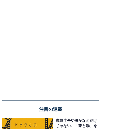
注目の連載
東野圭吾や湊かなえだけ
じゃない、「業と罪」を