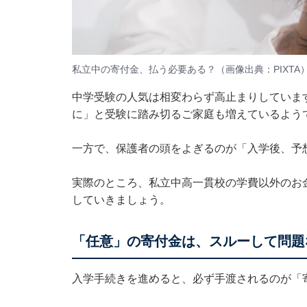
私立中の寄付金、払う必要ある？（画像出典：PIXTA
中学受験の人気は相変わらず高止まりしていま
に」と受験に踏み切るご家庭も増えているよう
一方で、保護者の頭をよぎるのが「入学後、予
実際のところ、私立中高一貫校の学費以外のお
していきましょう。
「任意」の寄付金は、スルーして問題
入学手続きを進めると、必ず手渡されるのが「