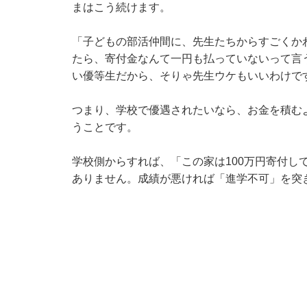
まはこう続けます。
「子どもの部活仲間に、先生たちからすごくか
たら、寄付金なんて一円も払っていないって言
い優等生だから、そりゃ先生ウケもいいわけで
つまり、学校で優遇されたいなら、お金を積む
うことです。
学校側からすれば、「この家は100万円寄付し
ありません。成績が悪ければ「進学不可」を突