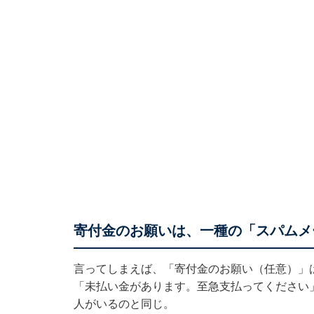
寄付金のお願いは、一種の「スパムメ
言ってしまえば、「寄付金のお願い（任意）」
「未払い金があります。至急支払ってください
人がいるのと同じ。