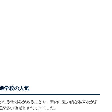
進学校の人気
される仕組みがあることや、県内に魅力的な私立校が多
庭が多い地域とされてきました。