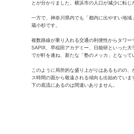
とが分かりました。横浜市の人口が減少に転じた
一方で、神奈川県内でも「都内に出やすい地域
蔵小杉です。
複数路線が乗り入れる交通の利便性からタワー
SAPIX、早稲田アカデミー、日能研といった
でが軒を連ね、新たな「塾のメッカ」となって
このように局所的な盛り上がりはあるものの、
ス時間の面から敬遠される傾向も出始めていま
下の底流にあるのは間違いありません。