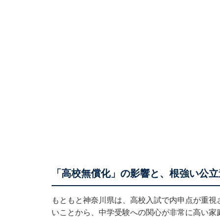
「高校無償化」の影響と、根強い公立
もともと神奈川県は、高校入試で内申点が重視
いことから、中学受験への関心が非常に高い家