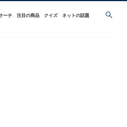
サーチ
注目の商品
クイズ
ネットの話題