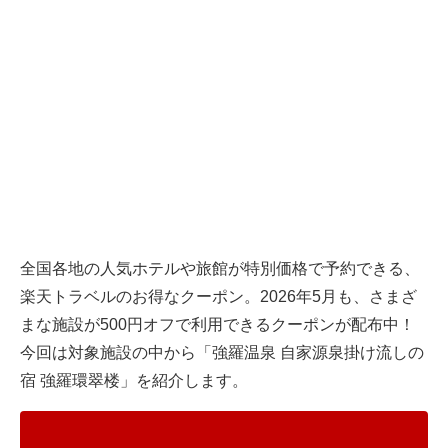
全国各地の人気ホテルや旅館が特別価格で予約できる、
楽天トラベル
のお得なクーポン。2026年5月も、さまざ
まな施設が500円オフで利用できるクーポンが配布中！
今回は対象施設の中から「強羅温泉 自家源泉掛け流しの
宿 強羅環翠楼」を紹介します。