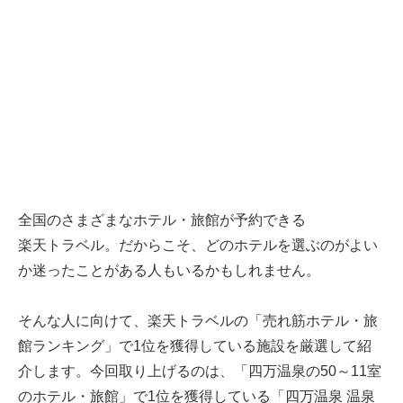
全国のさまざまなホテル・旅館が予約できる
楽天トラベル
。だからこそ、どのホテルを選ぶのがよい
か迷ったことがある人もいるかもしれません。
そんな人に向けて、
楽天トラベル
の「売れ筋ホテル・旅
館ランキング」で1位を獲得している施設を厳選して紹
介します。今回取り上げるのは、「四万温泉の50～11室
のホテル・旅館」で1位を獲得している「四万温泉 温泉