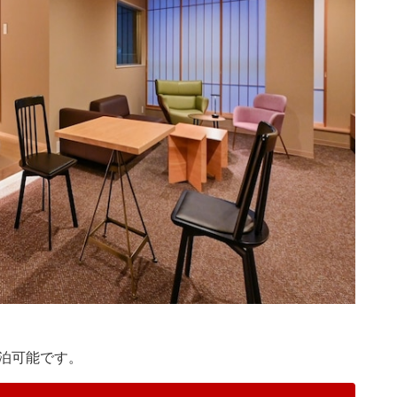
泊可能です。