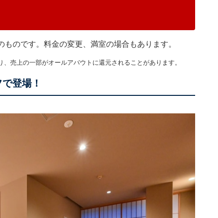
現在のものです。料金の変更、満室の場合もあります。
り、売上の一部がオールアバウトに還元されることがあります。
フで登場！