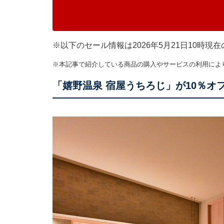
※以下のセール情報は2026年5月21日10時
※本記事で紹介している商品の購入やサービスの利用によ
「嬉野温泉 宿屋うちろじ」が10％オ