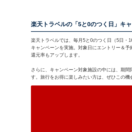
楽天トラベルの「5と0のつく日」キ
楽天トラベル
では、毎月5と0のつく日（5日・1
キャンペーンを実施。対象日にエントリー＆予
還元率もアップします。
さらに、キャンペーン対象施設の中には、期間
す。旅行をお得に楽しみたい方は、ぜひこの機