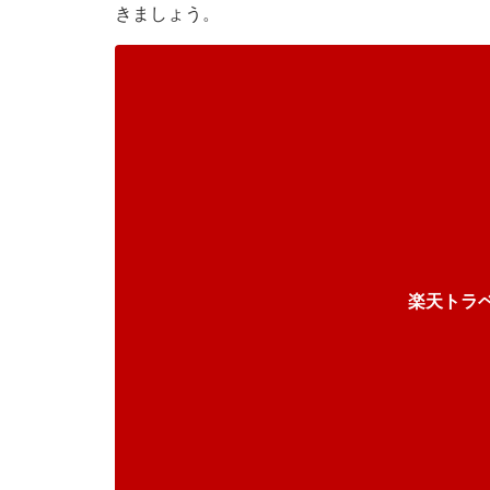
きましょう。
楽天トラ