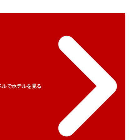
ベルでホテルを見る