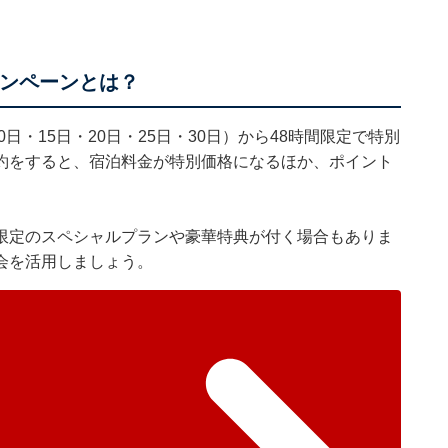
ャンペーンとは？
0日・15日・20日・25日・30日）から48時間限定で特別
約をすると、宿泊料金が特別価格になるほか、ポイント
限定のスペシャルプランや豪華特典が付く場合もありま
会を活用しましょう。