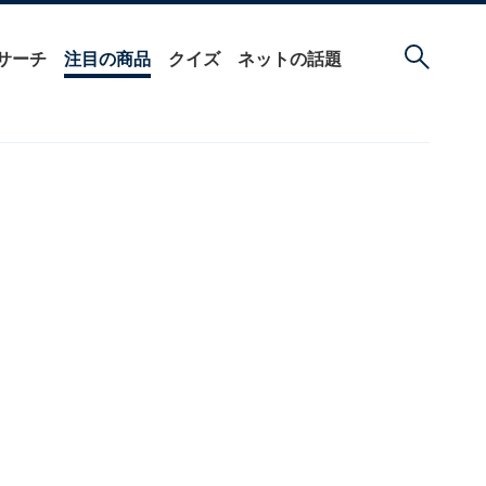
サーチ
注目の商品
クイズ
ネットの話題