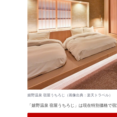
嬉野温泉 宿屋うちろじ（画像出典：楽天トラベル）
「嬉野温泉 宿屋うちろじ」は現在特別価格で宿