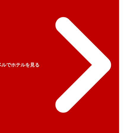
ベルでホテルを見る