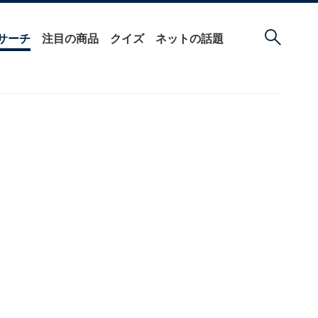
サーチ
注目の商品
クイズ
ネットの話題