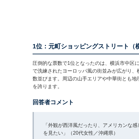
1位：元町ショッピングストリート（横
圧倒的な票数で1位となったのは、横浜市中区
で洗練されたヨーロッパ風の街並みが広がり、
数並びます。周辺の山手エリアや中華街とも地
を誇ります。
回答者コメント
「外観が西洋風だったり、アメリカンな感
を見たい」（20代女性／沖縄県）