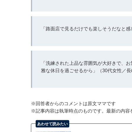
「路面店で見るだけでも楽しそうだなと感
「洗練された上品な雰囲気が大好きで、お
雅な休日を過ごせるから」（30代女性／長
※回答者からのコメントは原文ママです
※記事内容は執筆時点のものです。最新の内容
あわせて読みたい