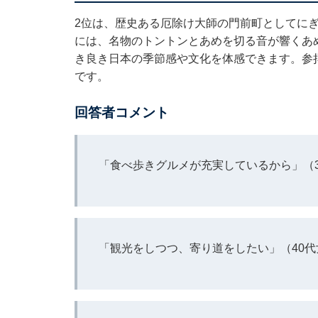
2位は、歴史ある厄除け大師の門前町としてに
には、名物のトントンとあめを切る音が響くあ
き良き日本の季節感や文化を体感できます。参
です。
回答者コメント
「食べ歩きグルメが充実しているから」（
「観光をしつつ、寄り道をしたい」（40