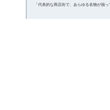
「代表的な商店街で、あらゆる名物が揃っ