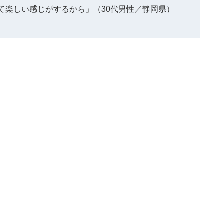
て楽しい感じがするから」（30代男性／静岡県）