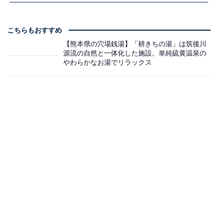
こちらもおすすめ
【熊本県の穴場銭湯】「耕きちの湯」は筑後川
源流の自然と一体化した施設。単純硫黄温泉の
やわらかなお湯でリラックス