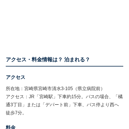
アクセス・料金情報は？ 泊まれる？
アクセス
所在地：宮崎県宮崎市清水3-105（県立病院前）
アクセス：JR「宮崎駅」下車約15分。バスの場合、「橘
通3丁目」または「デパート前」下車、バス停より西へ
徒歩7分。
料金