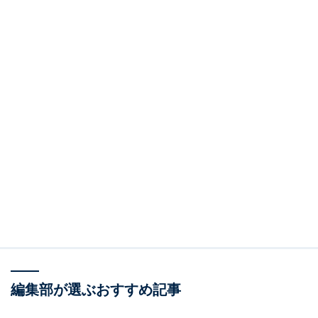
編集部が選ぶおすすめ記事