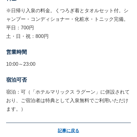
※日帰り入泉の料金。くつろぎ着とタオルセット付。シ
ャンプー・コンディショナー・化粧水・トニック完備。
平日：700円
土・日・祝：800円
営業時間
10:00～23:00
宿泊可否
宿泊：可（「ホテルマリックス ラグーン」に併設されて
おり、ご宿泊者は特典として入泉無料でご利用いただけ
ます。）
記事に戻る