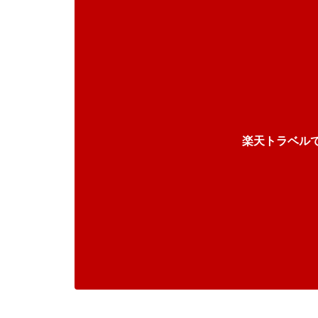
楽天トラベル