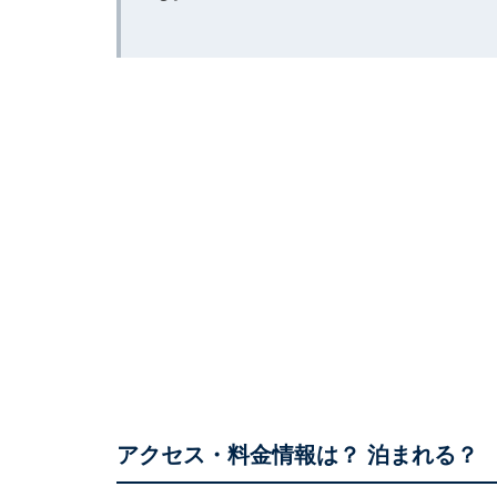
アクセス・料金情報は？ 泊まれる？