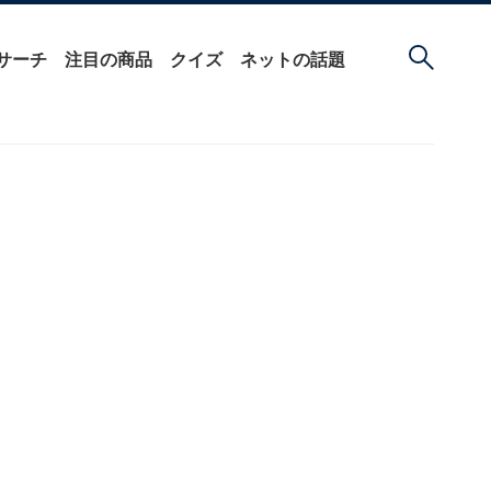
サーチ
注目の商品
クイズ
ネットの話題