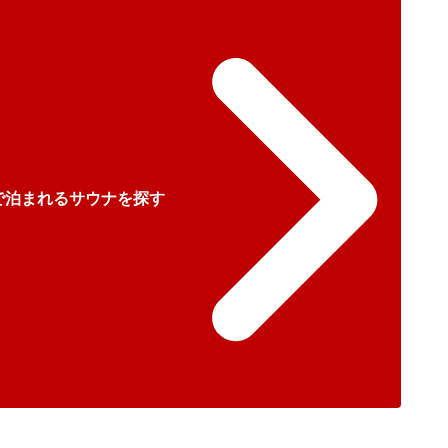
で泊まれるサウナを探す