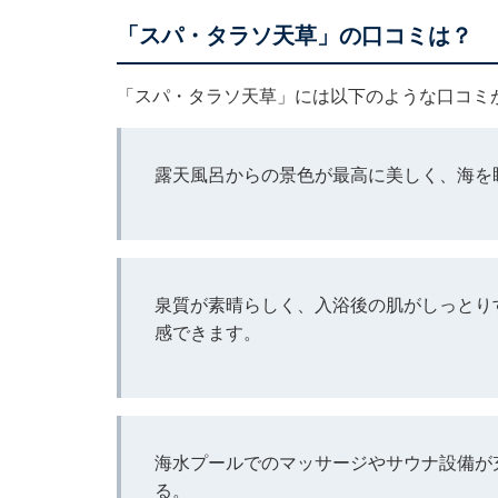
「スパ・タラソ天草」の口コミは？
「スパ・タラソ天草」には以下のような口コミ
露天風呂からの景色が最高に美しく、海を
泉質が素晴らしく、入浴後の肌がしっとり
感できます。
海水プールでのマッサージやサウナ設備が
る。