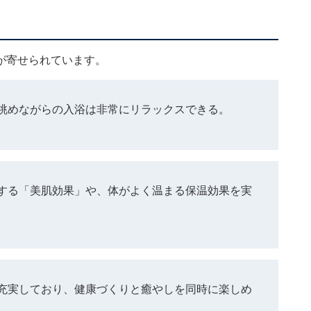
が寄せられています。
眺めながらの入浴は非常にリラックスできる。
する「美肌効果」や、体がよく温まる保温効果を実
充実しており、健康づくりと癒やしを同時に楽しめ