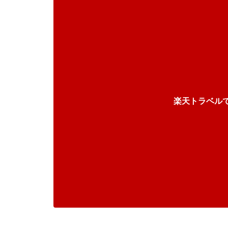
楽天トラベル