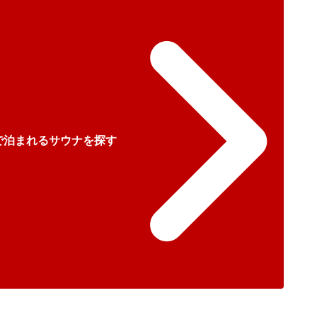
で泊まれるサウナを探す