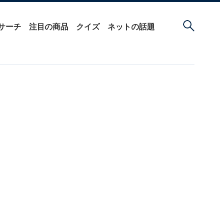
サーチ
注目の商品
クイズ
ネットの話題