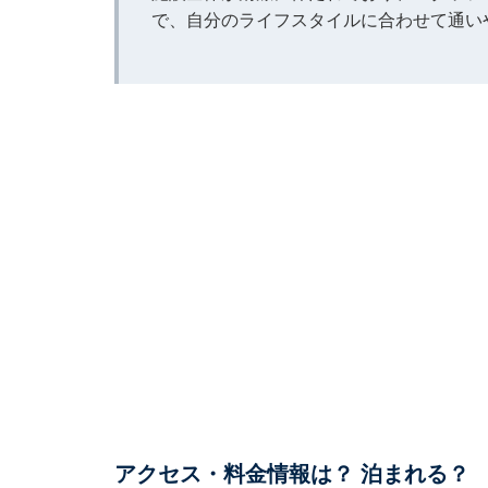
で、自分のライフスタイルに合わせて通い
アクセス・料金情報は？ 泊まれる？