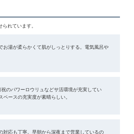
せられています。
でお湯が柔らかくて肌がしっとりする。電気風呂や
日祝のパワーロウリュなどサ活環境が充実してい
スペースの充実度が素晴らしい。
の対応も丁寧。早朝から深夜まで営業しているの