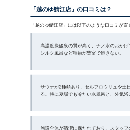
「越のゆ鯖江店」の口コミは？
「越のゆ鯖江店」には以下のような口コミが寄
高濃度炭酸泉の質が高く、ナノ水のおかげ
シルク風呂など種類が豊富で飽きない。
サウナが2種類あり、セルフロウリュや土
る。特に夏場でも冷たい水風呂と、外気浴
施設全体が清潔に保たれており、スタッフ