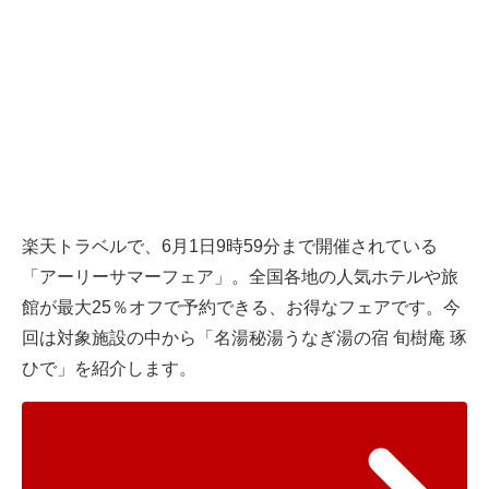
楽天トラベル
で、6月1日9時59分まで開催されている
「アーリーサマーフェア」。全国各地の人気ホテルや旅
館が最大25％オフで予約できる、お得なフェアです。今
回は対象施設の中から「名湯秘湯うなぎ湯の宿 旬樹庵 琢
ひで」を紹介します。