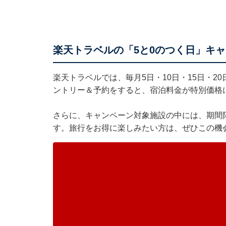
楽天トラベルの「5と0のつく日」キ
楽天トラベル
では、毎月5日・10日・15日・2
ントリー＆予約をすると、宿泊料金が特別価格
さらに、キャンペーン対象施設の中には、期間
す。旅行をお得に楽しみたい方は、ぜひこの機