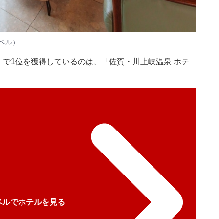
ベル）
」で1位を獲得しているのは、「佐賀・川上峡温泉 ホテ
ベルでホテルを見る