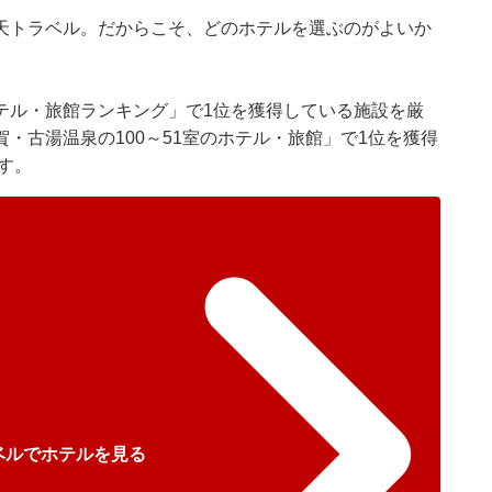
天トラベル
。だからこそ、どのホテルを選ぶのがよいか
テル・旅館ランキング」で1位を獲得している施設を厳
・古湯温泉の100～51室のホテル・旅館」で1位を獲得
す。
ベルでホテルを見る