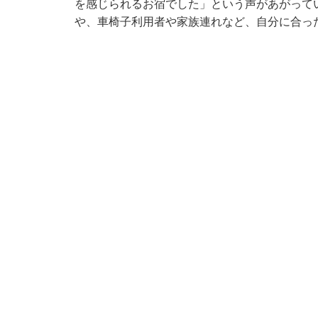
を感じられるお宿でした」という声があがって
や、車椅子利用者や家族連れなど、自分に合っ