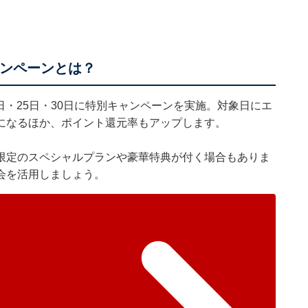
ャンペーンとは？
0日・25日・30日に特別キャンペーンを実施。対象日にエ
になるほか、ポイント還元率もアップします。
限定のスペシャルプランや豪華特典が付く場合もありま
会を活用しましょう。