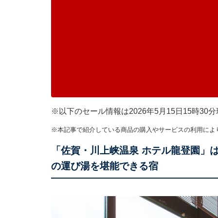
※以下のセール情報は2026年5月15日15時
※本記事で紹介している商品の購入やサービスの利用によ
「佐賀・川上峡温泉 ホテル龍登園」
の運び湯を堪能できる宿