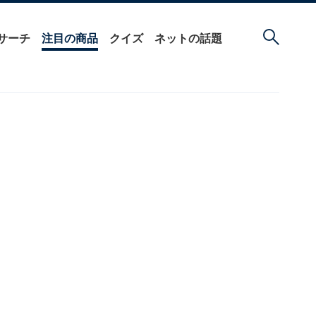
サーチ
注目の商品
クイズ
ネットの話題