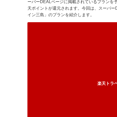
ーパーDEALページに掲載されているプランを
天ポイントが還元されます。今回は、スーパーD
イン三島」のプランを紹介します。
楽天トラ