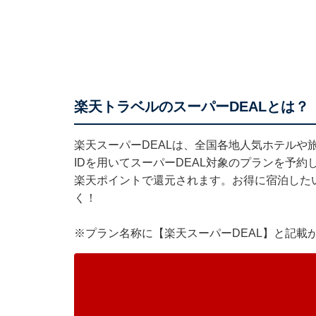
楽天トラベルのスーパーDEALとは？
楽天スーパーDEALは、全国各地人気ホテルや
IDを用いてスーパーDEAL対象のプランを予約
楽天ポイントで還元されます。お得に宿泊した
く！
※プラン名称に【楽天スーパーDEAL】と記載