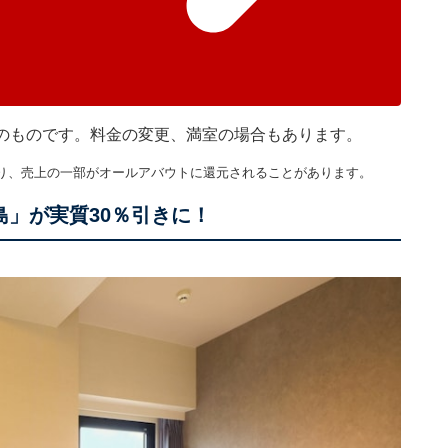
現在のものです。料金の変更、満室の場合もあります。
り、売上の一部がオールアバウトに還元されることがあります。
島」が実質30％引きに！