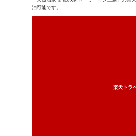
泊可能です。
楽天トラ