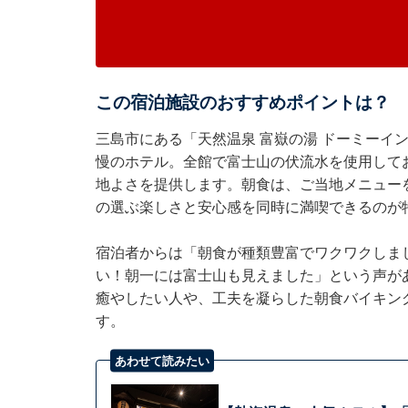
この宿泊施設のおすすめポイントは？
三島市にある「天然温泉 富嶽の湯 ドーミーイ
慢のホテル。全館で富士山の伏流水を使用して
地よさを提供します。朝食は、ご当地メニュー
の選ぶ楽しさと安心感を同時に満喫できるのが
宿泊者からは「朝食が種類豊富でワクワクしま
い！朝一には富士山も見えました」という声が
癒やしたい人や、工夫を凝らした朝食バイキン
す。
あわせて読みたい