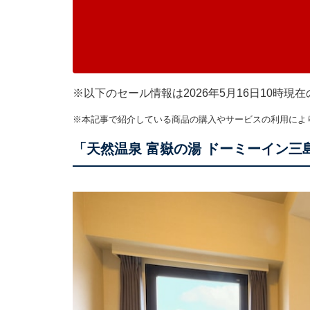
※以下のセール情報は2026年5月16日10時
※本記事で紹介している商品の購入やサービスの利用によ
「天然温泉 富嶽の湯 ドーミーイン三