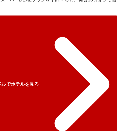
ベルでホテルを見る