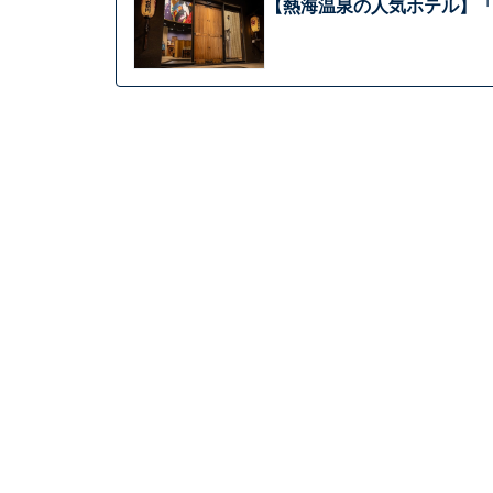
【熱海温泉の人気ホテル】「