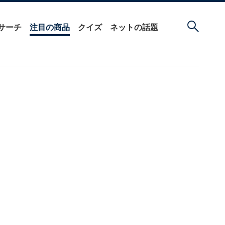
サーチ
注目の商品
クイズ
ネットの話題