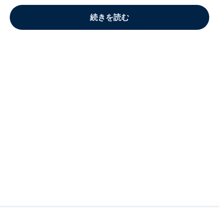
続きを読む