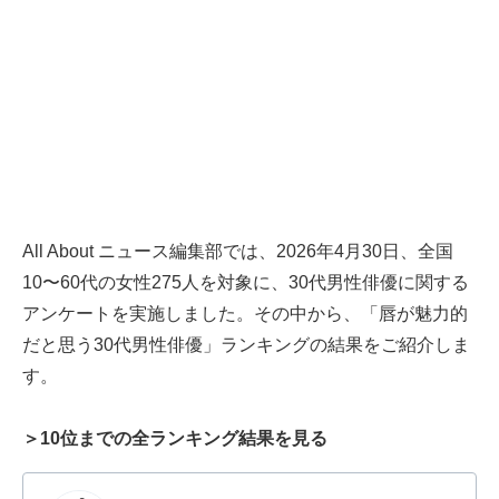
All About ニュース編集部では、2026年4月30日、全国
10〜60代の女性275人を対象に、30代男性俳優に関する
アンケートを実施しました。その中から、「唇が魅力的
だと思う30代男性俳優」ランキングの結果をご紹介しま
す。
＞10位までの全ランキング結果を見る