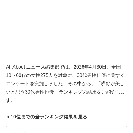
All About ニュース編集部では、2026年4月30日、全国
10〜60代の女性275人を対象に、30代男性俳優に関する
アンケートを実施しました。その中から、「横顔が美し
いと思う30代男性俳優」ランキングの結果をご紹介しま
す。
＞10位までの全ランキング結果を見る