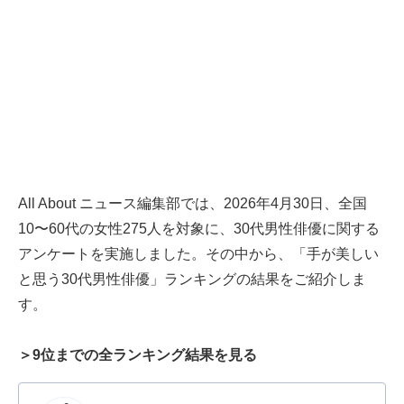
All About ニュース編集部では、2026年4月30日、全国
10〜60代の女性275人を対象に、30代男性俳優に関する
アンケートを実施しました。その中から、「手が美しい
と思う30代男性俳優」ランキングの結果をご紹介しま
す。
＞9位までの全ランキング結果を見る