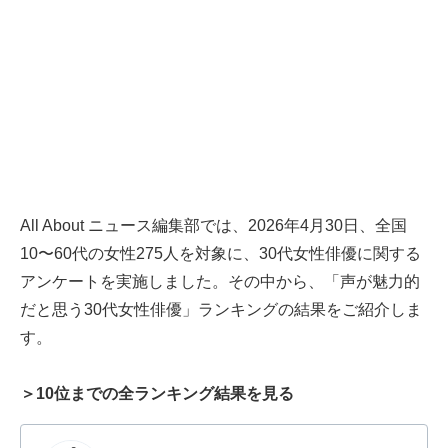
All About ニュース編集部では、2026年4月30日、全国
10〜60代の女性275人を対象に、30代女性俳優に関する
アンケートを実施しました。その中から、「声が魅力的
だと思う30代女性俳優」ランキングの結果をご紹介しま
す。
＞10位までの全ランキング結果を見る