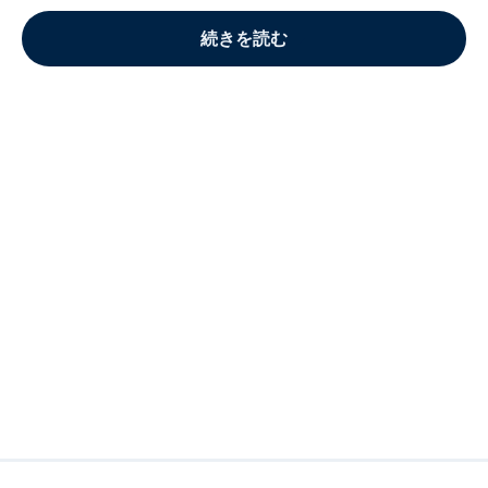
続きを読む