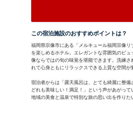
この宿泊施設のおすすめポイントは？
福岡県宗像市にある「メルキュール福岡宗像リ
を楽しめるホテル。エレガントな雰囲気のビュ
像ならではの旬の味覚を堪能できます。洗練さ
れて心身ともにリラックスできる上質な空間が
宿泊者からは「露天風呂は、とても綺麗に整備
どれも美味しい！満足！」という声があがって
地域の美食と温泉で特別な旅の思い出を作りた