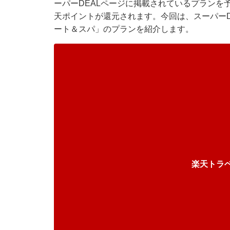
ーパーDEALページに掲載されているプランを
天ポイントが還元されます。今回は、スーパーD
ート＆スパ」のプランを紹介します。
楽天トラ