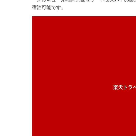
宿泊可能です。
楽天トラ