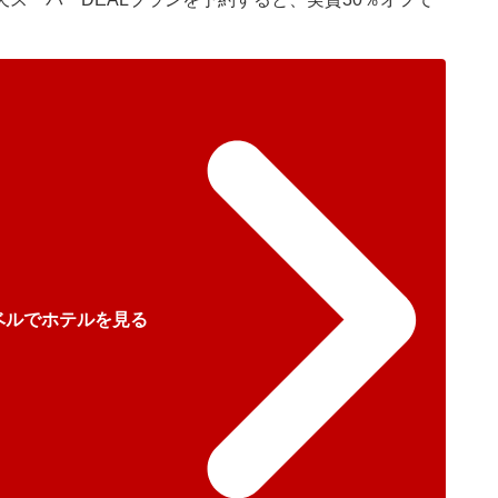
ベルでホテルを見る