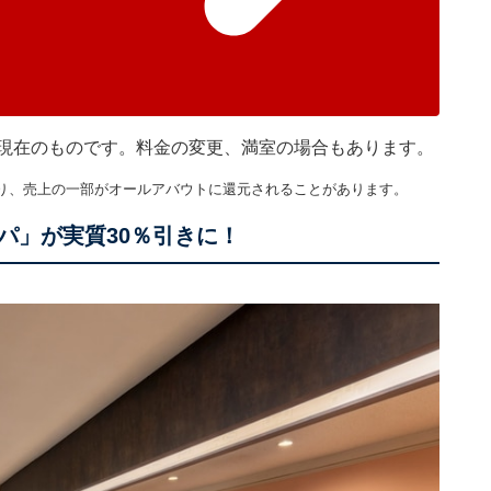
45分現在のものです。料金の変更、満室の場合もあります。
り、売上の一部がオールアバウトに還元されることがあります。
パ」が実質30％引きに！