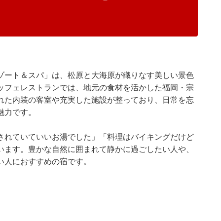
ゾート＆スパ」は、松原と大海原が織りなす美しい景色
ッフェレストランでは、地元の食材を活かした福岡・宗
れた内装の客室や充実した施設が整っており、日常を忘
魅力です。
されていていいお湯でした」「料理はバイキングだけど
います。豊かな自然に囲まれて静かに過ごしたい人や、
い人におすすめの宿です。