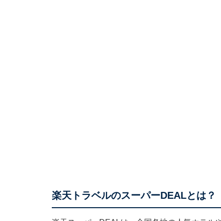
楽天トラベルのスーパーDEALとは？