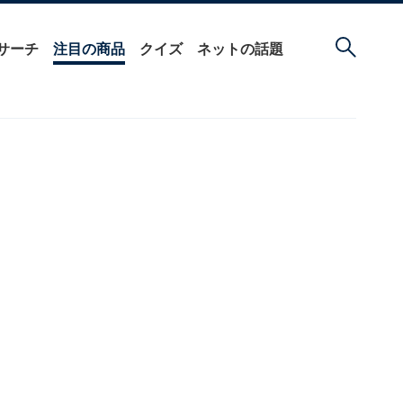
サーチ
注目の商品
クイズ
ネットの話題