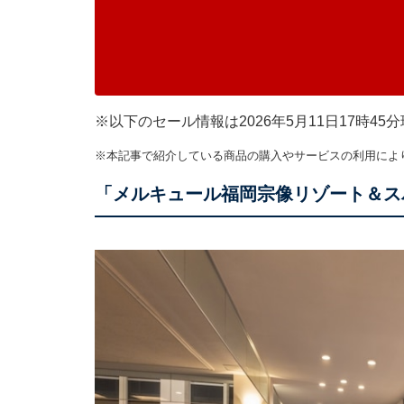
※以下のセール情報は2026年5月11日17時
※本記事で紹介している商品の購入やサービスの利用によ
「メルキュール福岡宗像リゾート＆ス