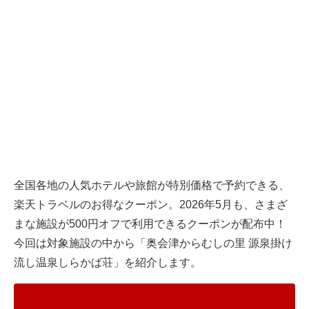
全国各地の人気ホテルや旅館が特別価格で予約できる、
楽天トラベル
のお得なクーポン。2026年5月も、さまざ
まな施設が500円オフで利用できるクーポンが配布中！
今回は対象施設の中から「奥会津からむしの里 源泉掛け
流し温泉しらかば荘」を紹介します。