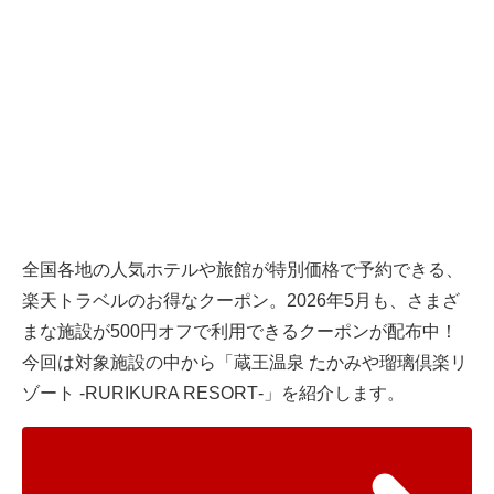
全国各地の人気ホテルや旅館が特別価格で予約できる、
楽天トラベル
のお得なクーポン。2026年5月も、さまざ
まな施設が500円オフで利用できるクーポンが配布中！
今回は対象施設の中から「蔵王温泉 たかみや瑠璃倶楽リ
ゾート ‐RURIKURA RESORT‐」を紹介します。