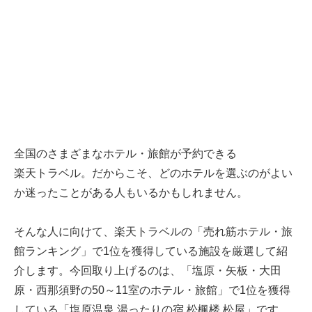
全国のさまざまなホテル・旅館が予約できる
楽天トラベル
。だからこそ、どのホテルを選ぶのがよい
か迷ったことがある人もいるかもしれません。
そんな人に向けて、
楽天トラベル
の「売れ筋ホテル・旅
館ランキング」で1位を獲得している施設を厳選して紹
介します。今回取り上げるのは、「塩原・矢板・大田
原・西那須野の50～11室のホテル・旅館」で1位を獲得
している「塩原温泉 湯ったりの宿 松楓楼 松屋」です。