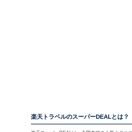
楽天トラベルのスーパーDEALとは？