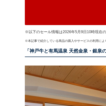
※以下のセール情報は2026年5月9日10時現
※本記事で紹介している商品の購入やサービスの利用によ
「神戸牛と有馬温泉 天然金泉・銀泉の