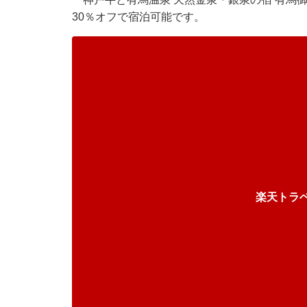
30％オフで宿泊可能です。
楽天トラ