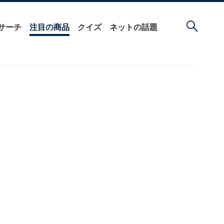
サーチ
注目の商品
クイズ
ネットの話題