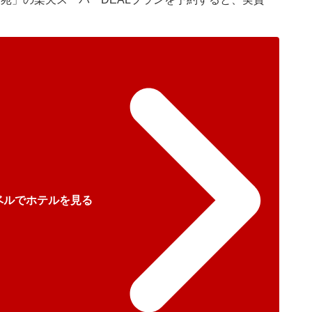
ベルでホテルを見る