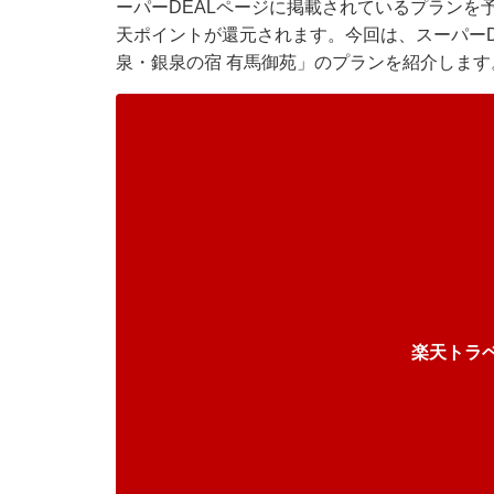
ーパーDEALページに掲載されているプランを
天ポイントが還元されます。今回は、スーパーD
泉・銀泉の宿 有馬御苑」のプランを紹介します
楽天トラ