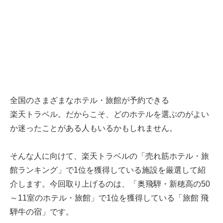
全国のさまざまなホテル・旅館が予約できる
楽天トラベル
。だからこそ、どのホテルを選ぶのがよい
か迷ったことがある人もいるかもしれません。
そんな人に向けて、
楽天トラベル
の「売れ筋ホテル・旅
館ランキング」で1位を獲得している施設を厳選して紹
介します。今回取り上げるのは、「奥飛騨・新穂高の50
～11室のホテル・旅館」で1位を獲得している「旅館 飛
騨牛の宿」です。