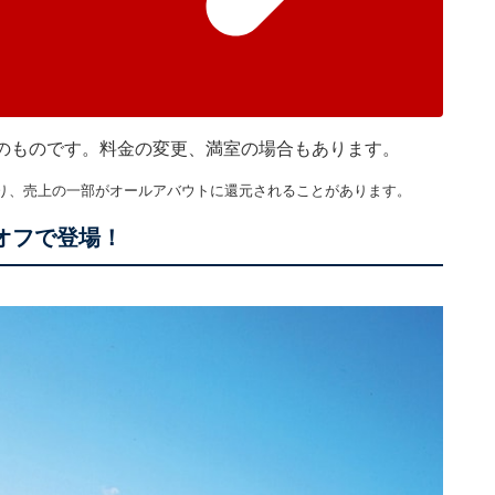
現在のものです。料金の変更、満室の場合もあります。
り、売上の一部がオールアバウトに還元されることがあります。
％オフで登場！