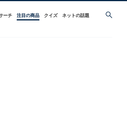
サーチ
注目の商品
クイズ
ネットの話題