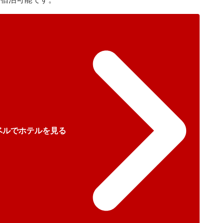
ベルでホテルを見る