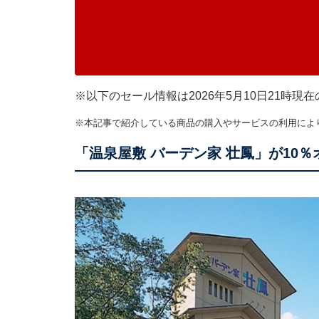
※以下のセール情報は2026年5月10日21時
※本記事で紹介している商品の購入やサービスの利用によ
「温泉屋敷 バーデン家 壮鳳」が10