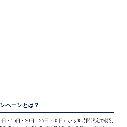
ャンペーンとは？
0日・15日・20日・25日・30日）から48時間限定で特別