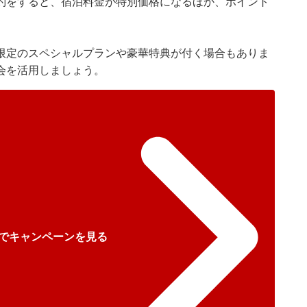
約をすると、宿泊料金が特別価格になるほか、ポイント
限定のスペシャルプランや豪華特典が付く場合もありま
会を活用しましょう。
でキャンペーンを見る