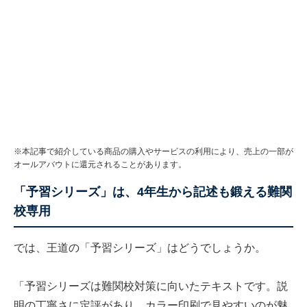
※本記事で紹介している商品の購入やサービスの利用により、売上の一部が
オールアバウトに還元されることがあります。
「予習シリーズ」は、4年生から記述も鍛える難関
校専用
では、王道の「予習シリーズ」はどうでしょうか。
「予習シリーズは難関校対策に向いたテキストです。説
明の丁寧さに定評があり、カラー印刷で見やすいのが魅