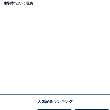
東駒専”という現実