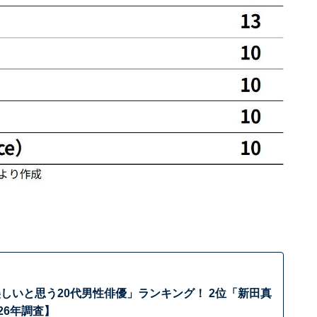
しいと思う20代男性俳優」ランキング！ 2位「新田真
26年調査】