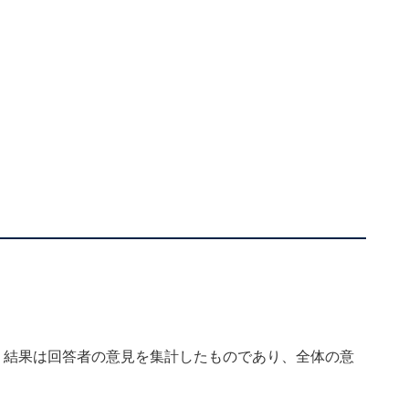
、結果は回答者の意見を集計したものであり、全体の意