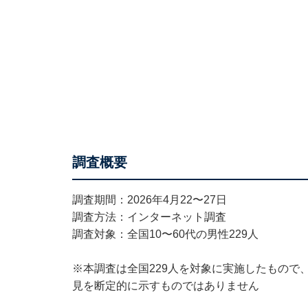
調査概要
調査期間：2026年4月22〜27日
調査方法：インターネット調査
調査対象：全国10〜60代の男性229人
※本調査は全国229人を対象に実施したもので
見を断定的に示すものではありません