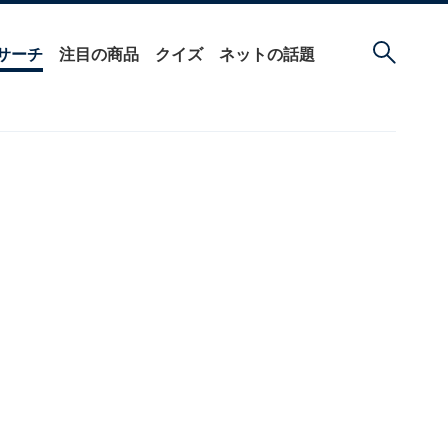
サーチ
注目の商品
クイズ
ネットの話題