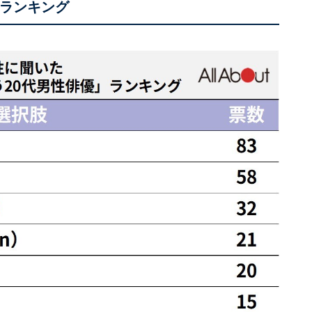
」ランキング