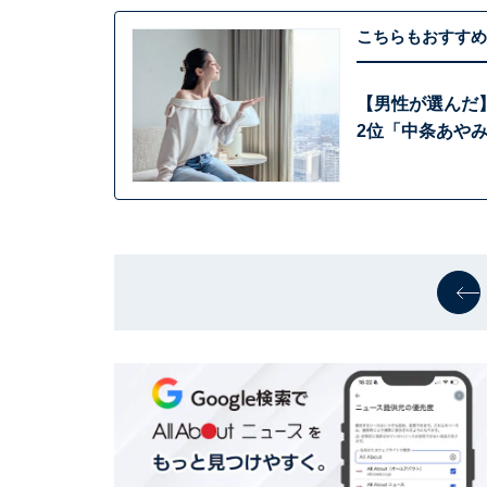
こちらもおすすめ
【男性が選んだ
2位「中条あやみ