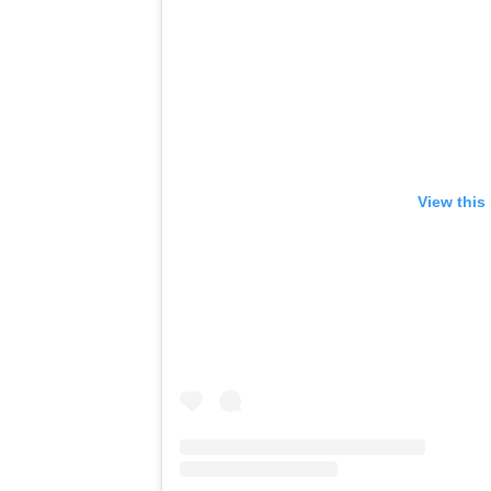
View this