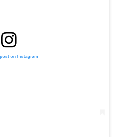
 post on Instagram