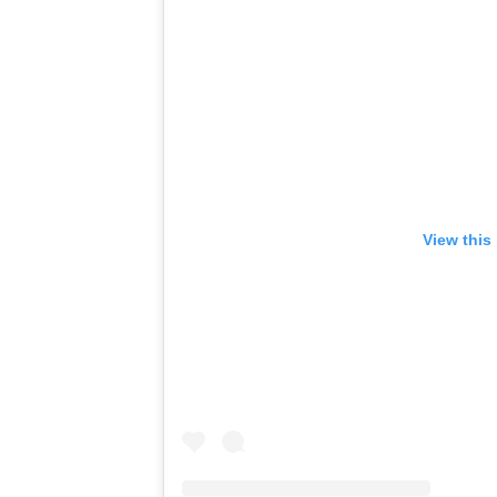
View this