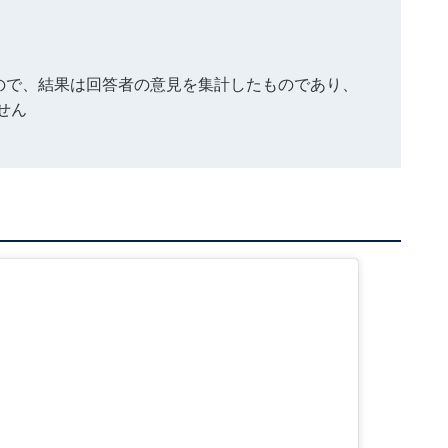
もので、結果は回答者の意見を集計したものであり、
せん