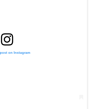
 post on Instagram