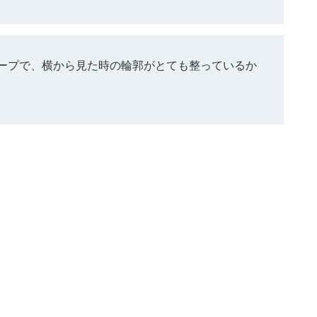
ープで、横から見た時の輪郭がとても整っているか