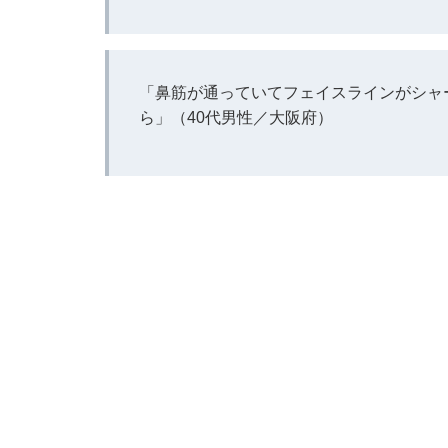
「鼻筋が通っていてフェイスラインがシャ
ら」（40代男性／大阪府）