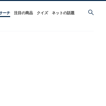
サーチ
注目の商品
クイズ
ネットの話題