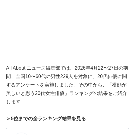
All About ニュース編集部では、2026年4月22〜27日の期
間、全国10〜60代の男性229人を対象に、20代俳優に関
するアンケートを実施しました。その中から、「横顔が
美しいと思う20代女性俳優」ランキングの結果をご紹介
します。
＞5位までの全ランキング結果を見る