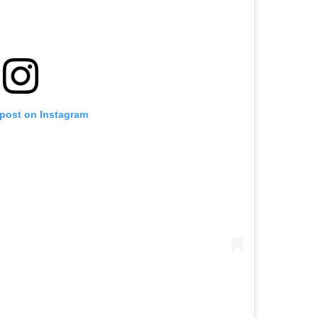
 post on Instagram