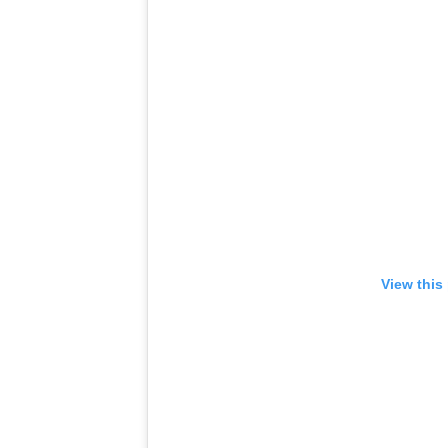
View this