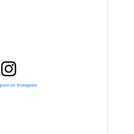
 post on Instagram