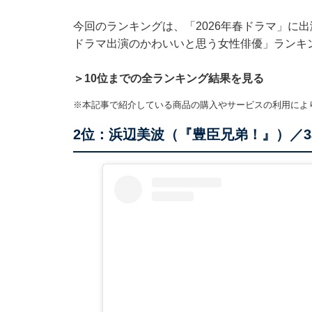
今回のランキングは、「2026年春ドラマ」に出
ドラマ出演のかわいいと思う女性俳優」ランキ
＞10位までの全ランキング結果を見る
※本記事で紹介している商品の購入やサービスの利用によ
2位：浜辺美波（『豊臣兄弟！』）／3