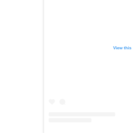
View this