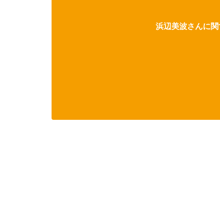
浜辺美波さんに関す