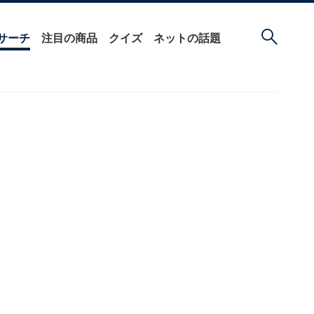
サーチ
注目の商品
クイズ
ネットの話題