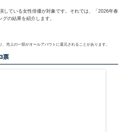
演している女性俳優が対象です。それでは、「2026年春
ングの結果を紹介します。
り、売上の一部がオールアバウトに還元されることがあります。
3票