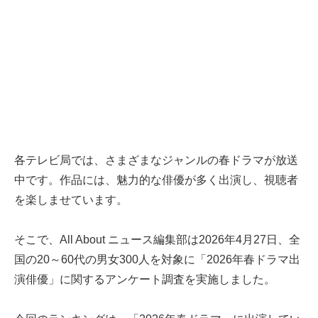
各テレビ局では、さまざまなジャンルの春ドラマが放送
中です。作品には、魅力的な俳優が多く出演し、視聴者
を楽しませています。
そこで、All About ニュース編集部は2026年4月27日、全
国の20～60代の男女300人を対象に「2026年春ドラマ出
演俳優」に関するアンケート調査を実施しました。