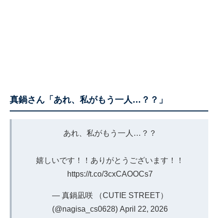
真鍋さん「あれ、私がもう一人…？？」
あれ、私がもう一人…？？
嬉しいです！！ありがとうございます！！
https://t.co/3cxCAOOCs7
— 真鍋凪咲 （CUTIE STREET）
(@nagisa_cs0628)
April 22, 2026