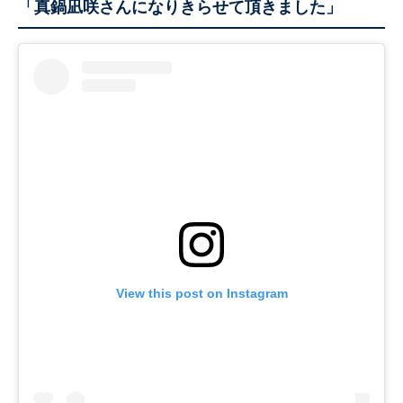
「真鍋凪咲さんになりきらせて頂きました」
View this post on Instagram