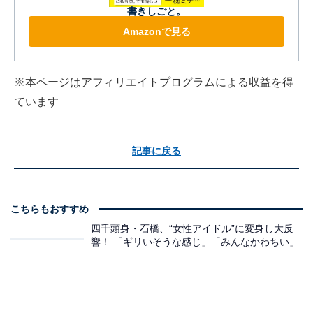
書きしごと。
Amazonで見る
※本ページはアフィリエイトプログラムによる収益を得
ています
記事に戻る
こちらもおすすめ
四千頭身・石橋、“女性アイドル”に変身し大反
響！ 「ギリいそうな感じ」「みんなかわちい」