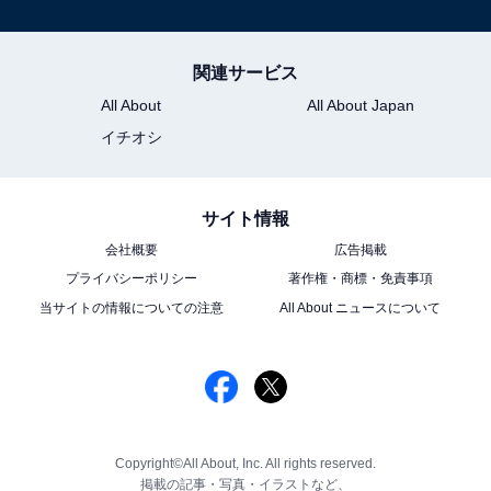
関連サービス
All About
All About Japan
イチオシ
サイト情報
会社概要
広告掲載
プライバシーポリシー
著作権・商標・免責事項
当サイトの情報についての注意
All About ニュースについて
Copyright©All About, Inc. All rights reserved.
掲載の記事・写真・イラストなど、