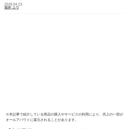
2026.04.23
堀井 ユウ
※本記事で紹介している商品の購入やサービスの利用により、売上の一部が
オールアバウトに還元されることがあります。