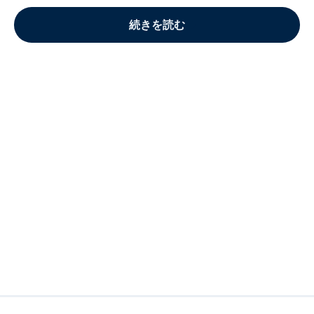
続きを読む