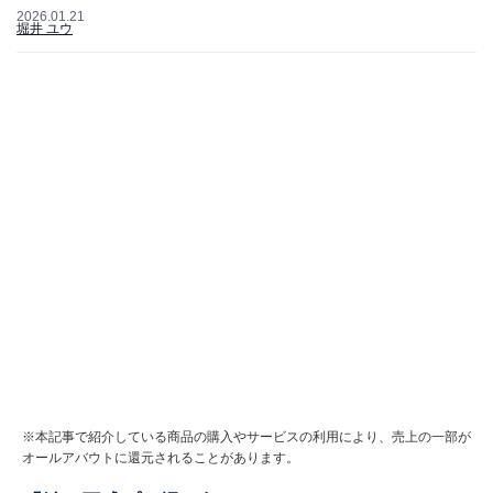
2026.01.21
堀井 ユウ
※本記事で紹介している商品の購入やサービスの利用により、売上の一部が
オールアバウトに還元されることがあります。