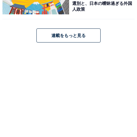
選別と、日本の曖昧過ぎる外国
人政策
連載をもっと見る