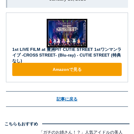
1st LIVE FILM at 豊洲PIT CUTIE STREET 1stワンマンラ
イブ -CROSS STREET- (Blu-ray) - CUTIE STREET (特典
なし)
Amazonで見る
記事に戻る
こちらもおすすめ
「ガチのお姉さん！？」人気アイドルの美人