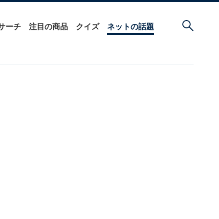
サーチ
注目の商品
クイズ
ネットの話題