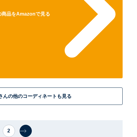
商品をAmazonで見る
さんの他のコーディネートも見る
2