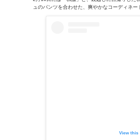
ュのパンツを合わせた、爽やかなコーディネー
View this