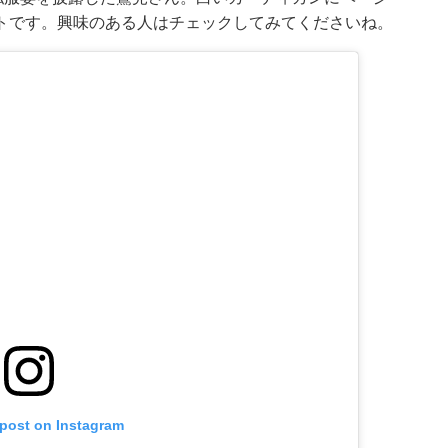
トです。興味のある人はチェックしてみてくださいね。
 post on Instagram