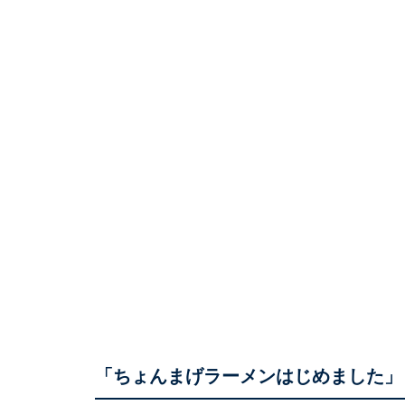
「ちょんまげラーメンはじめました」