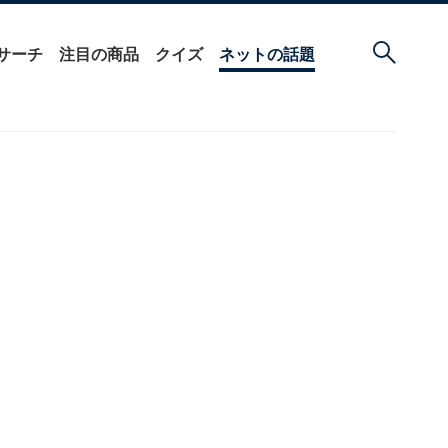
サーチ
注目の商品
クイズ
ネットの話題