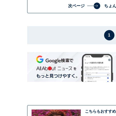
次ページ
ちょ
1
こちらもおすすめ