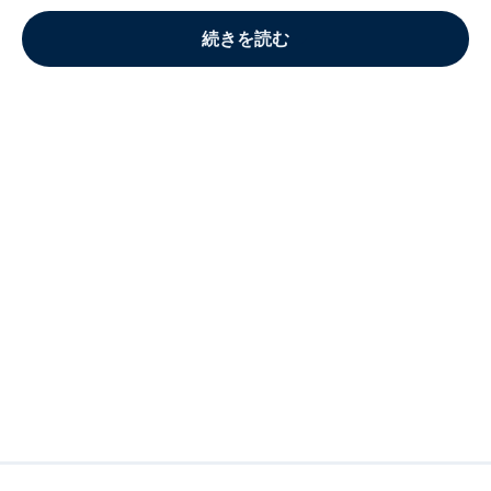
続きを読む