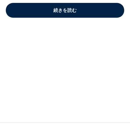
続きを読む