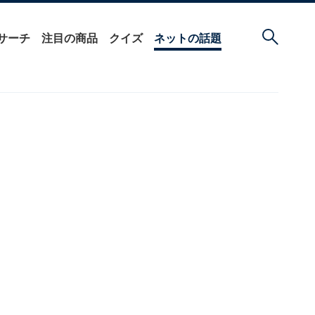
サーチ
注目の商品
クイズ
ネットの話題