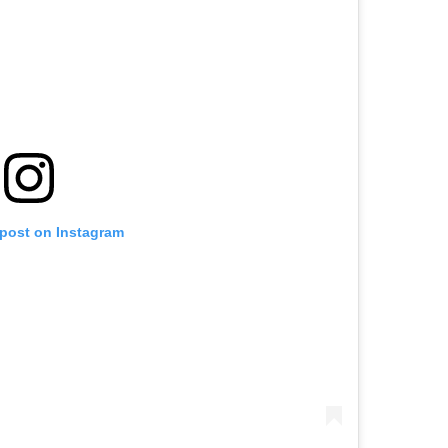
 post on Instagram