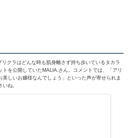
のプリクラはどんな時も肌身離さず持ち歩いているタカラ
トを公開していたMALIA.さん。コメントでは、「アリ
お美しいお嬢様なんでしょう」といった声が寄せられま
さいね。