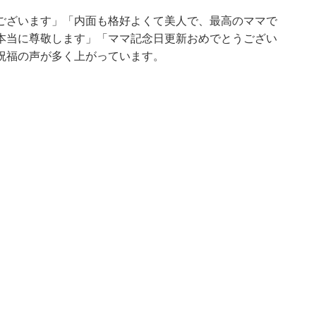
ございます」「内面も格好よくて美人で、最高のママで
本当に尊敬します」「ママ記念日更新おめでとうござい
祝福の声が多く上がっています。