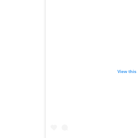
View this