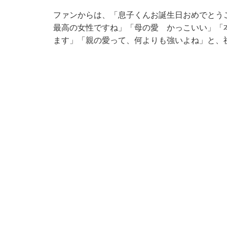
ファンからは、「息子くんお誕生日おめでとう
最高の女性ですね」「母の愛 かっこいい」「
ます」「親の愛って、何よりも強いよね」と、