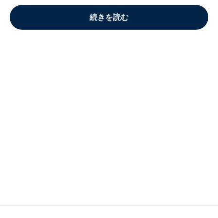
続きを読む