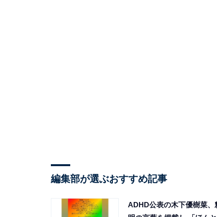
編集部が選ぶおすすめ記事
ADHD公表の木下優樹菜、