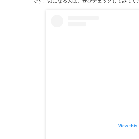
です。気になる人は、ぜひチェックしてみてく
View this