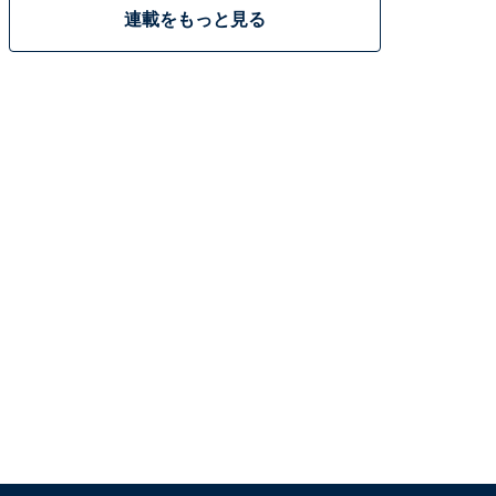
連載をもっと見る