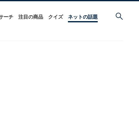
サーチ
注目の商品
クイズ
ネットの話題