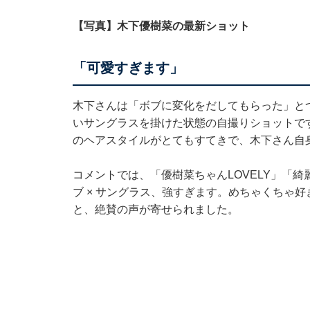
【写真】木下優樹菜の最新ショット
「可愛すぎます」
木下さんは「ボブに変化をだしてもらった」と
いサングラスを掛けた状態の自撮りショットで
のヘアスタイルがとてもすてきで、木下さん自
コメントでは、「優樹菜ちゃんLOVELY」「
ブ × サングラス、強すぎます。めちゃくちゃ
と、絶賛の声が寄せられました。