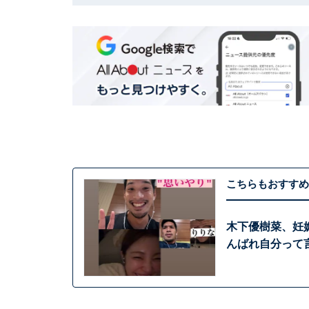
こちらもおすすめ
木下優樹菜、妊
んばれ自分って