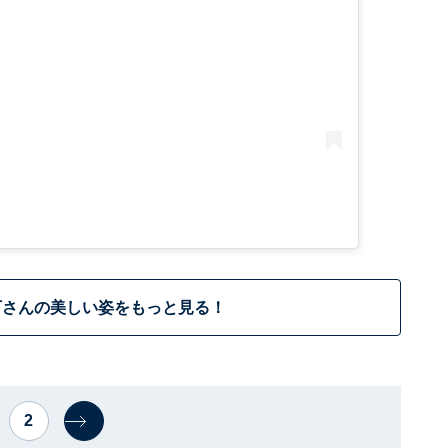
下さんの美しい姿をもっと見る！
2