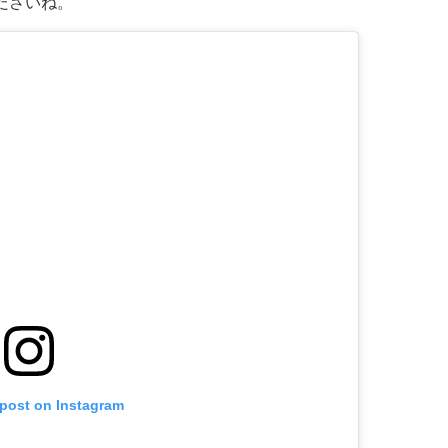
ださいね。
 post on Instagram