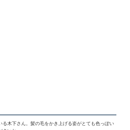
いる木下さん。髪の毛をかき上げる姿がとても色っぽい